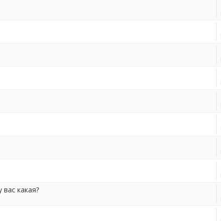
 вас какая?