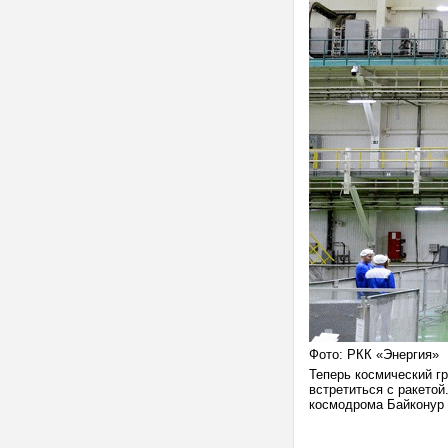
Фото: РКК «Энергия»
Теперь космический гр
встретиться с ракетой
космодрома Байконур