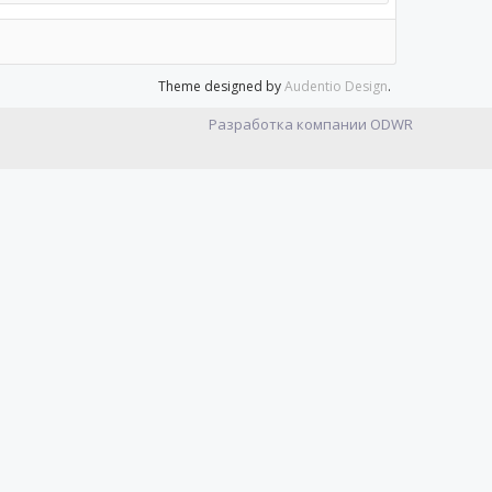
Theme designed by
Audentio Design
.
Разработка компании
ODWR