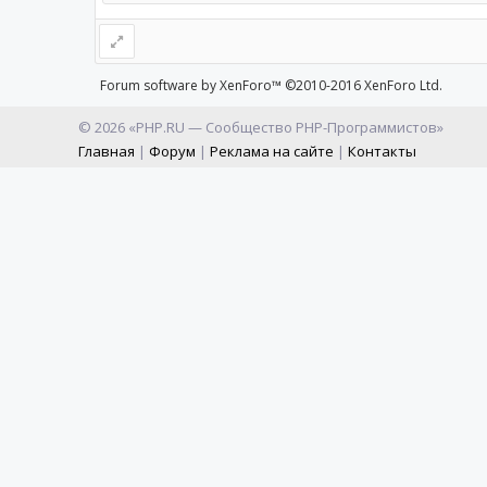
Forum software by XenForo™
©2010-2016 XenForo Ltd.
© 2026 «PHP.RU — Сообщество PHP-Программистов»
Главная
|
Форум
|
Реклама на сайте
|
Контакты