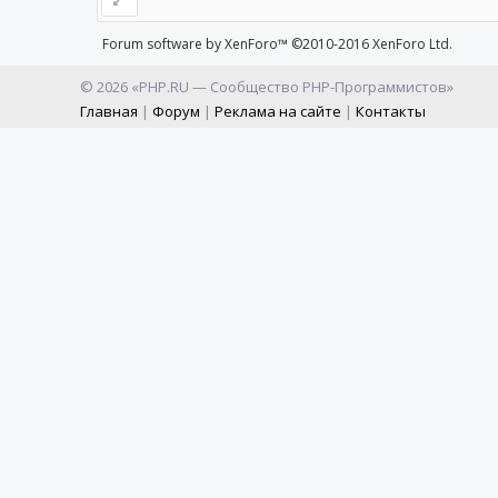
Forum software by XenForo™
©2010-2016 XenForo Ltd.
© 2026 «PHP.RU — Сообщество PHP-Программистов»
Главная
|
Форум
|
Реклама на сайте
|
Контакты