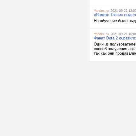
Yandex.ru
, 2021-09-21 12:3
«Яндекс.Такси» выдел
На обучение было выд
Yandex.ru
, 2021-09-21 16:0
Фанат Dota 2 обратилс
Один из пользователей
способ получения арк
так как они продавали