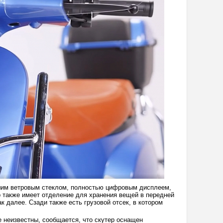
шим ветровым стеклом, полностью цифровым дисплеем,
р также имеет отделение для хранения вещей в передней
к далее. Сзади также есть грузовой отсек, в котором
e неизвестны, сообщается, что скутер оснащен