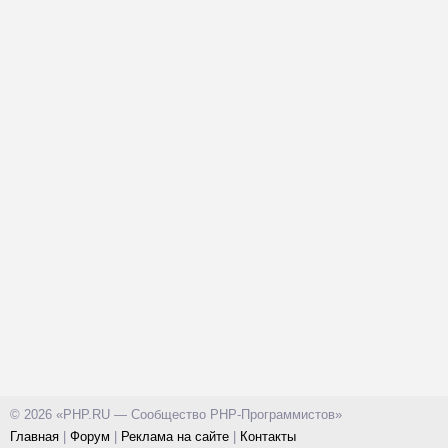
© 2026 «PHP.RU — Сообщество PHP-Программистов»
Главная
|
Форум
|
Реклама на сайте
|
Контакты