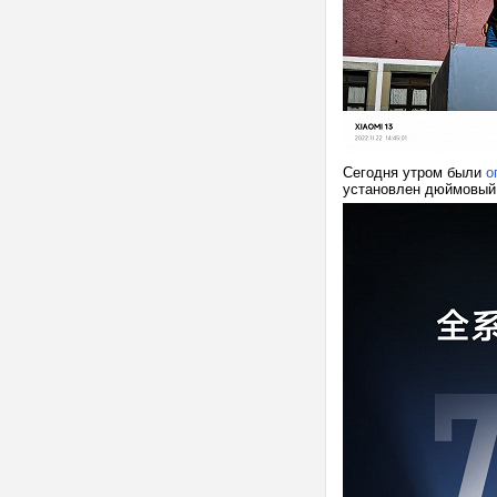
Сегодня утром были
о
установлен дюймовый 