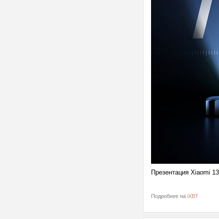
Презентация Xiaomi 13
Подробнее на
iXBT