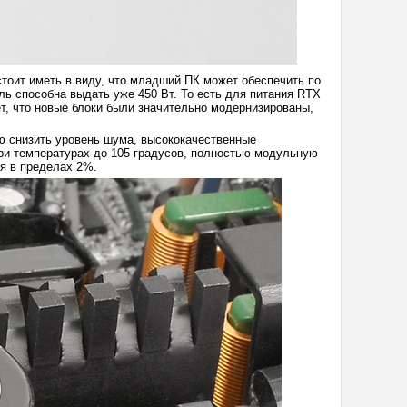
тоит иметь в виду, что младший ПК может обеспечить по
ль способна выдать уже 450 Вт. То есть для питания RTX
т, что новые блоки были значительно модернизированы,
ю снизить уровень шума, высококачественные
при температурах до 105 градусов, полностью модульную
ия в пределах 2%.