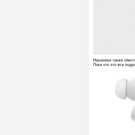
Наушники также обесп
Пока что это все подр