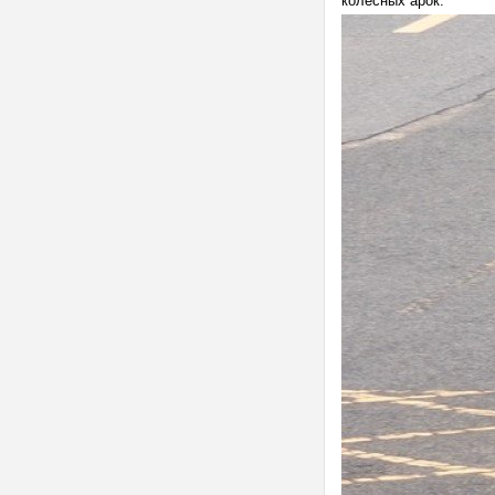
колесных арок.