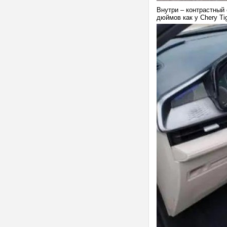
Внутри – контрастный
дюймов как у Chery Ti