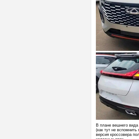
В плане вешнего вида
(как тут не вспомнить
версия кроссовера по