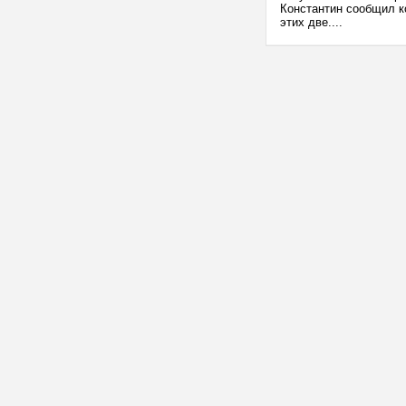
Константин сообщил к
этих две....