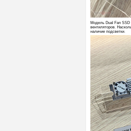
Модель Dual Fan SSD 
вентиляторов. Наскол
наличие подсветки.