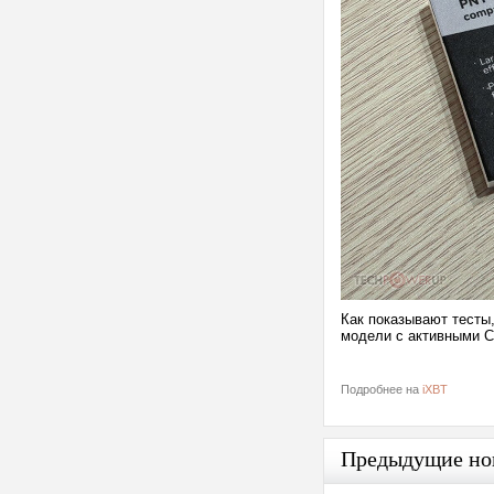
Как показывают тесты
модели с активными 
Подробнее на
iXBT
Предыдущие но