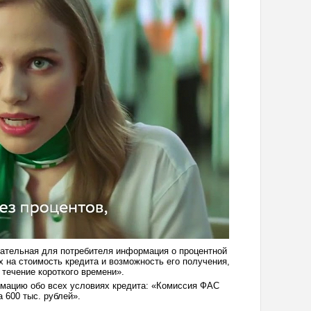
кательная для потребителя информация о процентной
х на стоимость кредита и возможность его получения,
течение короткого времени».
рмацию обо всех условиях кредита: «Комиссия ФАС
 600 тыс. рублей».