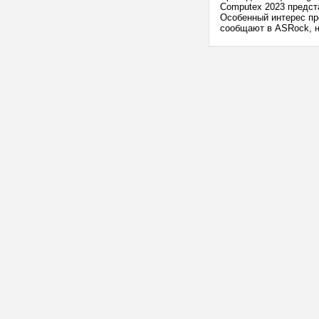
Computex 2023 предс
Особенный интерес пр
сообщают в ASRock, но