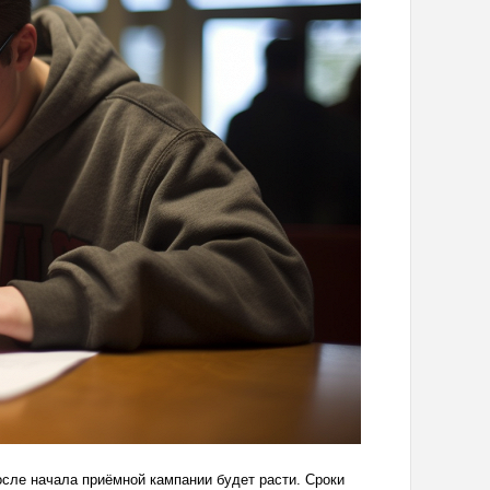
осле начала приёмной кампании будет расти. Сроки