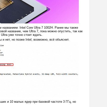
названием: Intel Core Ultra 7 1002H. Ранее мы также
овой название, чем Ultra 7, пока можно опустить, так как
Ultra уже точно стоит ждать.
ы и нет, но позже Intel, возможно, всё объяснит.
ших и 10 малых ядер при базовой частоте 3 ГГц, но