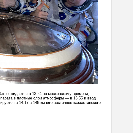
иты ожидается в 13:24 по московскому времени,
ппарата в плотные слои атмосферы — в 13:55 и ввод
руется в 14:17 в 148 км юго-восточнее казахстанского