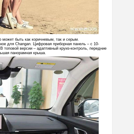
 может быть как коричневым, так и серым.
ное для Changan. Цифровая приборная панель – с 10-
В топовой версии – адаптивный круиз-контроль, передние
льшая панорамная крыша.