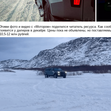
Этими фото и видео с «Мотором» поделился читатель ресурса. Как сооб
появится у дилеров в декабре. Цены пока не объявлены, но поставляе
10,5-12 млн рублей.