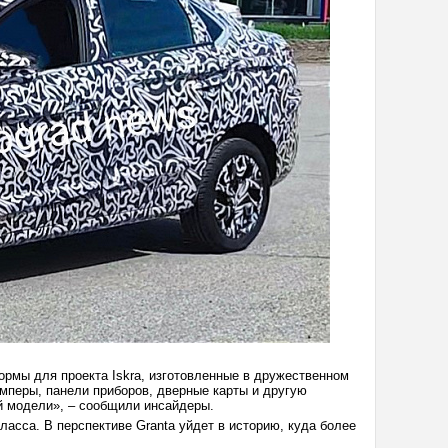
рмы для проекта Iskra, изготовленные в дружественном
мперы, панели приборов, дверные карты и другую
й модели», – сообщили инсайдеры.
асса. В перспективе Granta уйдет в историю, куда более