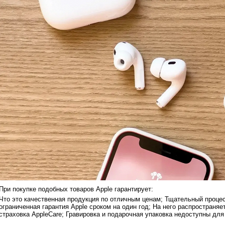
При покупке подобных товаров Apple гарантирует:
Что это качественная продукция по отличным ценам; Тщательный процес
ограниченная гарантия Apple сроком на один год; На него распространяе
страховка AppleCare; Гравировка и подарочная упаковка недоступны дл