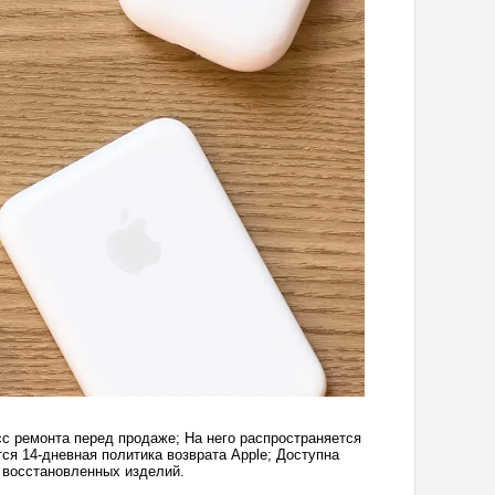
с ремонта перед продаже; На него распространяется
тся 14-дневная политика возврата Apple; Доступна
я восстановленных изделий.