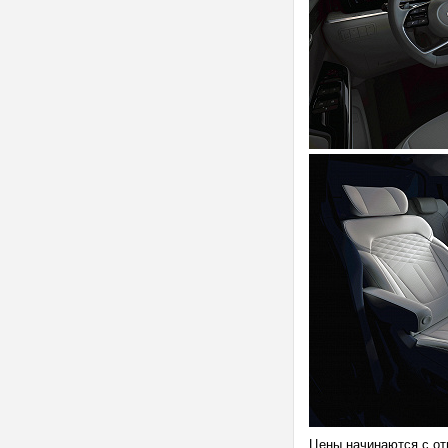
Цены начинаются с отм