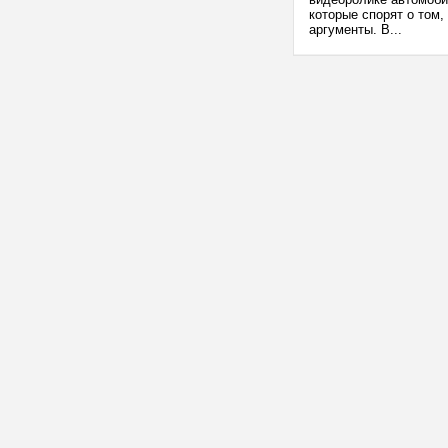
которые спорят о том,
аргументы. В...