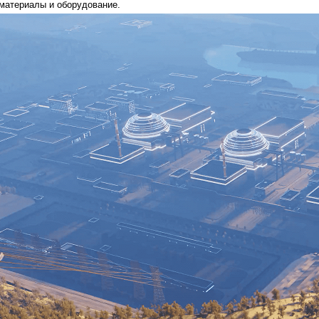
материалы и оборудование.