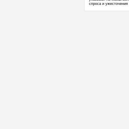
спроса и ужесточения 