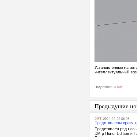
Установленные на авт
интеллектуальный воз
Подробнее на
iXBT
Предыдущие но
iXBT
, 2024-04-22 06:08
Представлены сразу т
Представлен ряд новых
DM-p Honor Edition и T