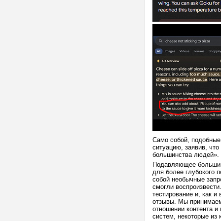
Само собой, подобные
ситуацию, заявив, что
большинства людей».
Подавляющее большин
для более глубокого 
собой необычные запр
смогли воспроизвести
тестирование и, как и
отзывы. Мы принимаем
отношении контента и
систем, некоторые из