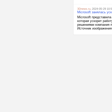
3Dnews.ru
, 2024-05-29 10:
Microsoft занялась ус
Microsoft представила
которая ускорит рабо
решениями компания п
Источник изображения: