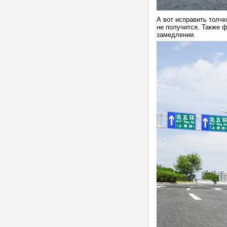
А вот исправить толч
не получится. Также 
замедлении.