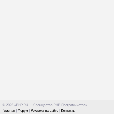
© 2026 «PHP.RU — Сообщество PHP-Программистов»
Главная
|
Форум
|
Реклама на сайте
|
Контакты