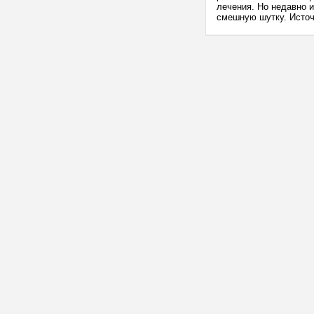
лечения. Но недавно 
смешную шутку. Источн