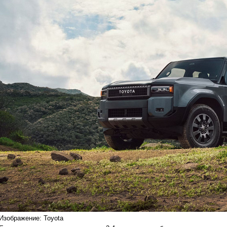
Изображение: Toyota