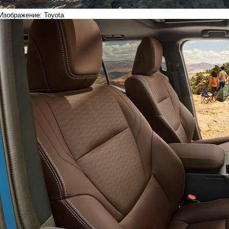
Изображение: Toyota