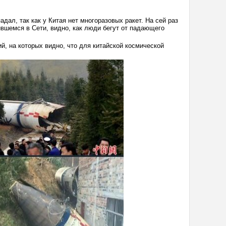
дал, так как у Китая нет многоразовых ракет. На сей раз
ившемся в Сети, видно, как люди бегут от падающего
, на которых видно, что для китайской космической