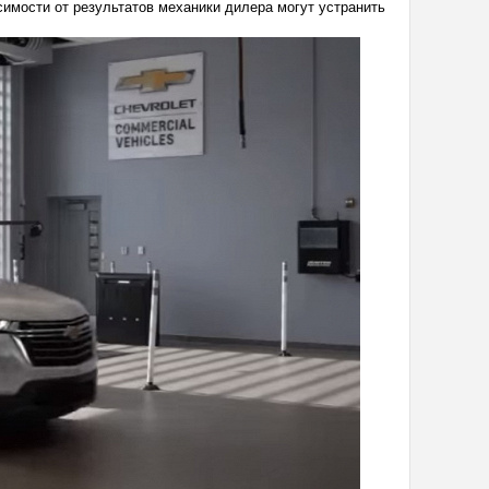
симости от результатов механики дилера могут устранить