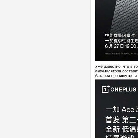
Уже известно, что в 
аккумулятора состави
батареи пропишутся и