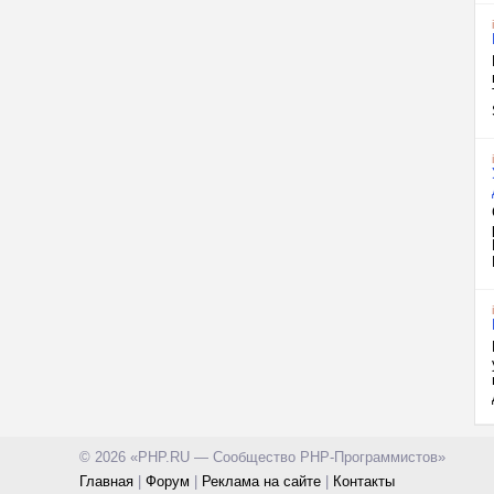
© 2026 «PHP.RU — Сообщество PHP-Программистов»
Главная
|
Форум
|
Реклама на сайте
|
Контакты