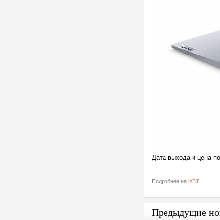
Дата выхода и цена п
Подробнее на
iXBT
Предыдущие но