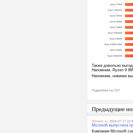
Также довольно выгод
Напомним, Ryzen 9 99
Напомним, новинки вы
Подробнее на
iXBT
Предыдущие но
3Dnews.ru
, 2024-07-17 22:
Microsoft выпустила п
Компания Microsoft со