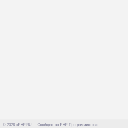
© 2026 «PHP.RU — Сообщество PHP-Программистов»