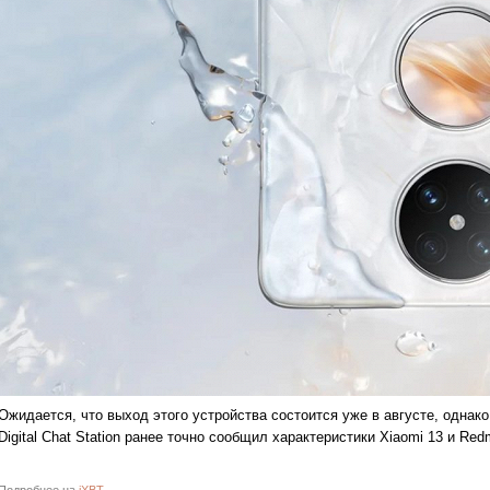
Ожидается, что выход этого устройства состоится уже в августе, однако
Digital Chat Station ранее точно сообщил характеристики Xiaomi 13 и Redm