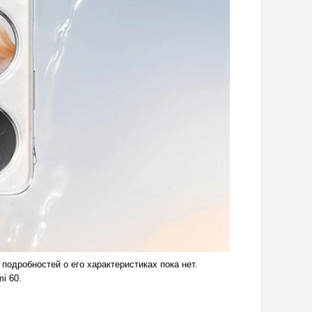
 подробностей о его характеристиках пока нет.
i 60.