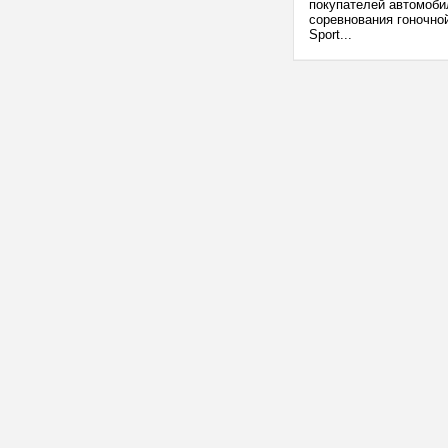
покупателей автомоби
соревнования гоночной
Sport...