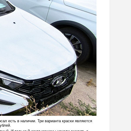
рсал есть в наличии. Три варианта краски являются
ублей.