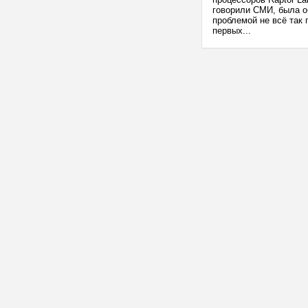
говорили СМИ, была об
проблемой не всё так 
первых...