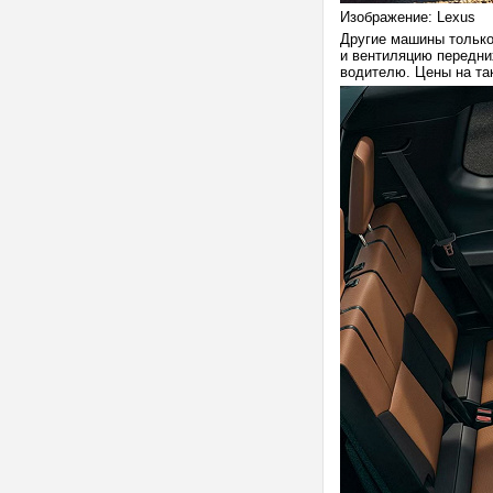
Изображение: Lexus
Другие машины только 
и вентиляцию передни
водителю. Цены на так