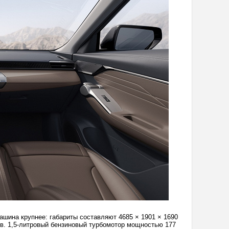
шина крупнее: габариты составляют 4685 × 1901 × 1690
в. 1,5-литровый бензиновый турбомотор мощностью 177