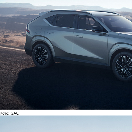
Фото: GAC