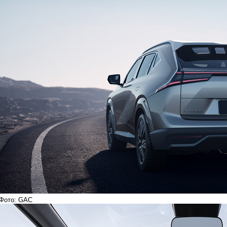
Фото: GAC