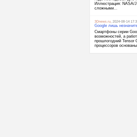
Иллюстрация: NASA/JP
сложными...
3Dnews.ru
, 2024-08-14 17:
Google лишь незначит
Смартфоны серии Goog
возможностей, а работ
прошлогодний Tensor 
процессоров основаны 