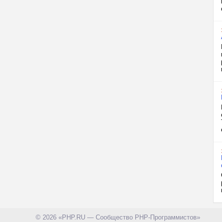
© 2026 «PHP.RU — Сообщество PHP-Программистов»