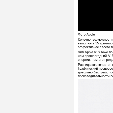
Фото Apple
Конечно, возможности
выполнять 35 триллион
эффективнее своего п
Чип Apple A18 тоже п
чем прошлогодний A16 
энергии, чем его пред
Разница заключается 
Графический процессо
довольно быстрый, по
производительности по