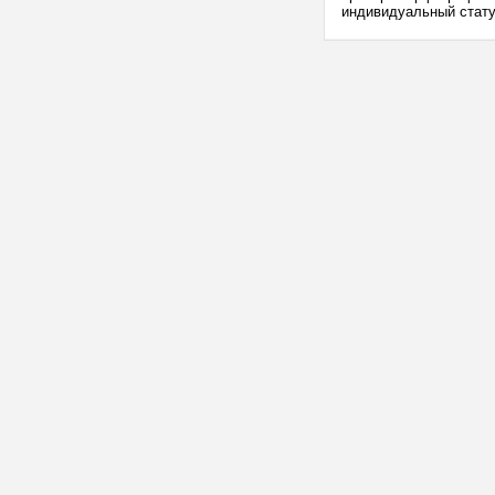
индивидуальный стату