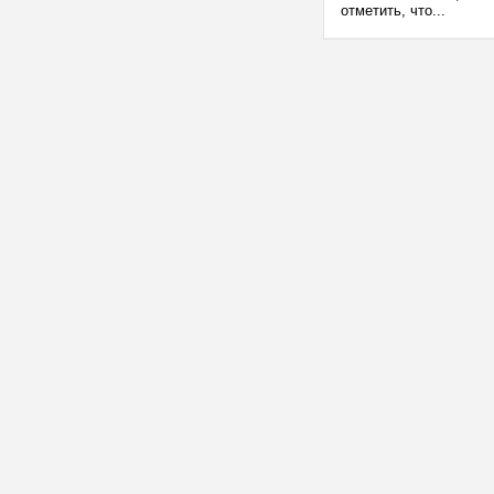
отметить, что...